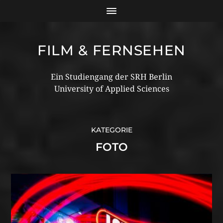
FILM & FERNSEHEN
Ein Studiengang der SRH Berlin
University of Applied Sciences
KATEGORIE
FOTO