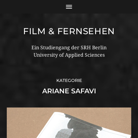
FILM & FERNSEHEN
Ein Studiengang der SRH Berlin
University of Applied Sciences
KATEGORIE
ARIANE SAFAVI