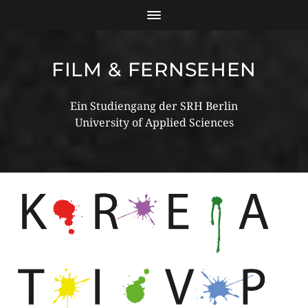
FILM & FERNSEHEN
Ein Studiengang der SRH Berlin
University of Applied Sciences