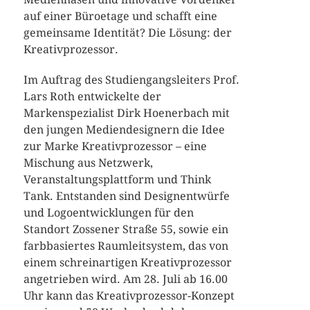
auf einer Büroetage und schafft eine
gemeinsame Identität? Die Lösung: der
Kreativprozessor.
Im Auftrag des Studiengangsleiters Prof.
Lars Roth entwickelte der
Markenspezialist Dirk Hoenerbach mit
den jungen Mediendesignern die Idee
zur Marke Kreativprozessor – eine
Mischung aus Netzwerk,
Veranstaltungsplattform und Think
Tank. Entstanden sind Designentwürfe
und Logoentwicklungen für den
Standort Zossener Straße 55, sowie ein
farbbasiertes Raumleitsystem, das von
einem schreinartigen Kreativprozessor
angetrieben wird. Am 28. Juli ab 16.00
Uhr kann das Kreativprozessor-Konzept