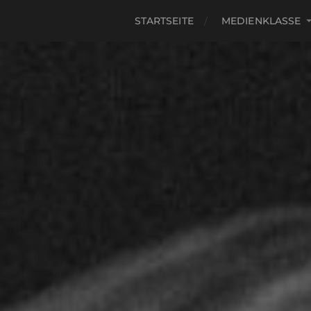
STARTSEITE
MEDIENKLASSE