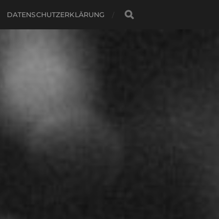
DATENSCHUTZERKLÄRUNG