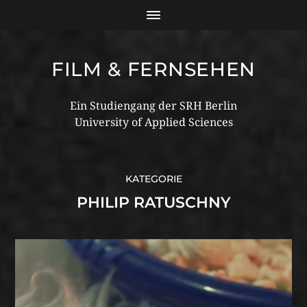
FILM & FERNSEHEN
Ein Studiengang der SRH Berlin
University of Applied Sciences
KATEGORIE
PHILIP RATUSCHNY