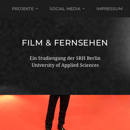
PROJEKTE
SOCIAL MEDIA
IMPRESSUM
FILM & FERNSEHEN
Ein Studiengang der SRH Berlin
University of Applied Sciences