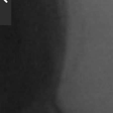
STUDENTEN DES 