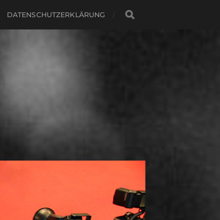
DATENSCHUTZERKLÄRUNG