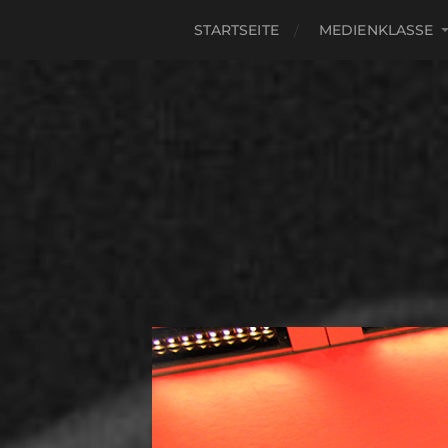
STARTSEITE
MEDIENKLASSE