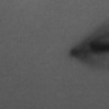
STUDIENGANGS