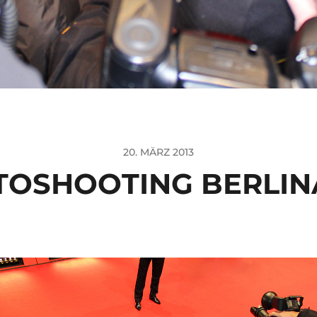
20. MÄRZ 2013
TOSHOOTING BERLIN