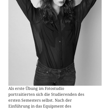
Als erste Übung im Fotostudio
portraitierten sich die Studierenden des
ersten Semesters selbst. Nach der
Einführung in das Equipment des