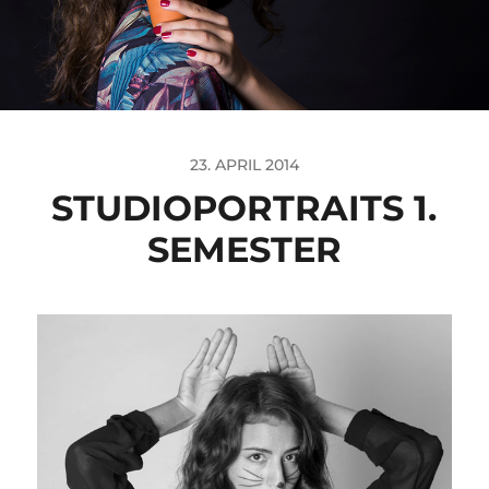
23. APRIL 2014
STUDIOPORTRAITS 1.
SEMESTER