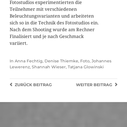
Fotostudios experimentierten die
Teilnehmer mit verschiedenen
Beleuchtungsvarianten und arbeiteten
sich so in die Technik des Fotostudios ein.
Nach dem Shooting wurde am Rechner
Finalisiert und je nach Geschmack
variiert.
In
Anna Fechtig
,
Denise Thiemke
,
Foto
,
Johannes
Lewerenz
,
Shannah Wieser
,
Tatjana Glowinski
ZURÜCK
BEITRAG
WEITER
BEITRAG