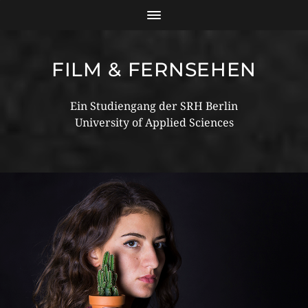
FILM & FERNSEHEN
Ein Studiengang der SRH Berlin
University of Applied Sciences