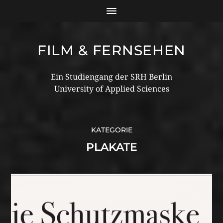
FILM & FERNSEHEN
Ein Studiengang der SRH Berlin
University of Applied Sciences
KATEGORIE
PLAKATE