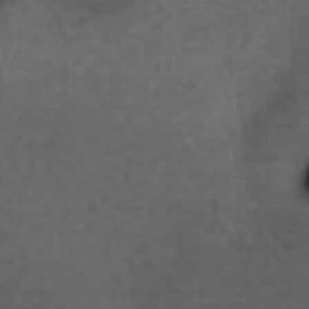
STUDIENGANGS