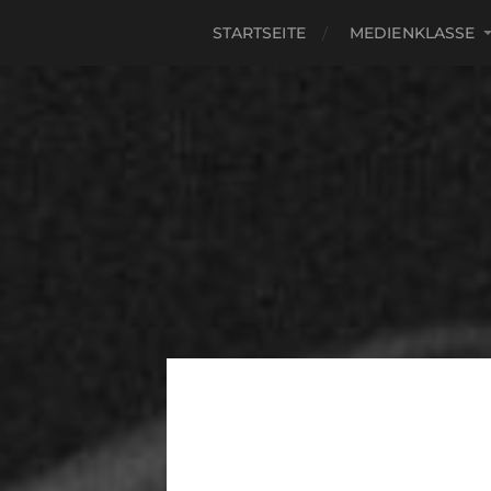
STARTSEITE
MEDIENKLASSE