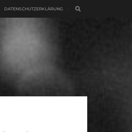
DATENSCHUTZERKLÄRUNG