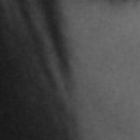
STUDENTEN DES 