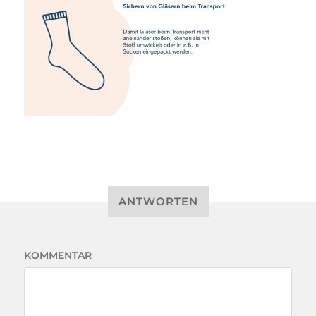
ANTWORTEN
KOMMENTAR