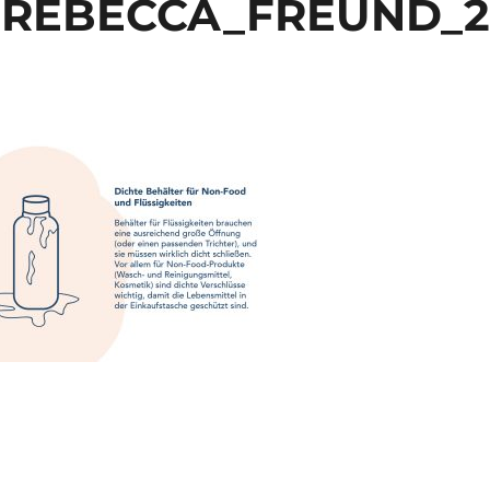
REBECCA_FREUND_2