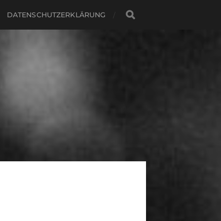
DATENSCHUTZERKLÄRUNG