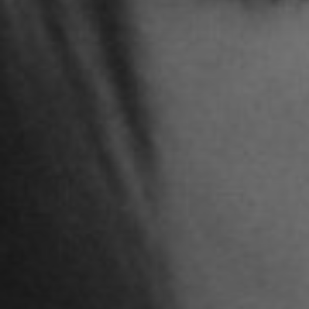
STUDENTEN DES 