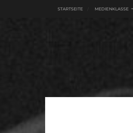
STARTSEITE
MEDIENKLASSE