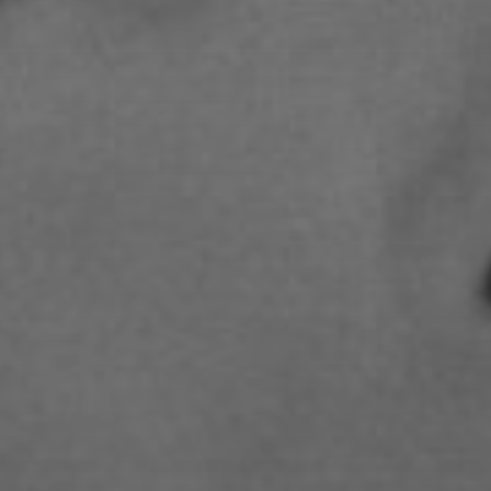
STUDIENGANGS