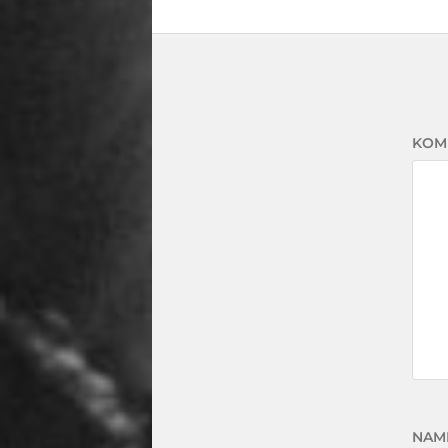
KOM
NAM