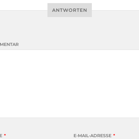
ANTWORTEN
MENTAR
E
*
E-MAIL-ADRESSE
*