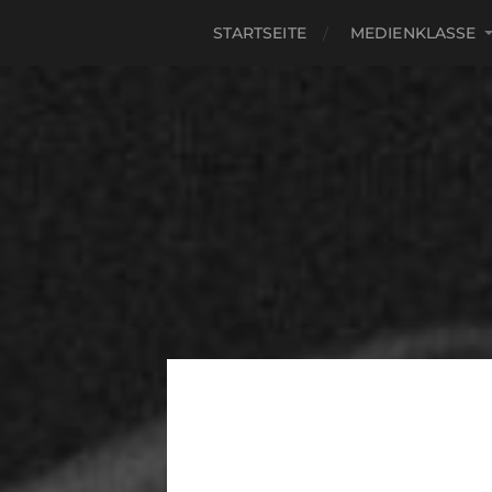
STARTSEITE
MEDIENKLASSE