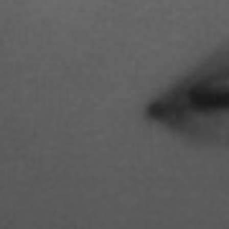
STUDIENGANGS