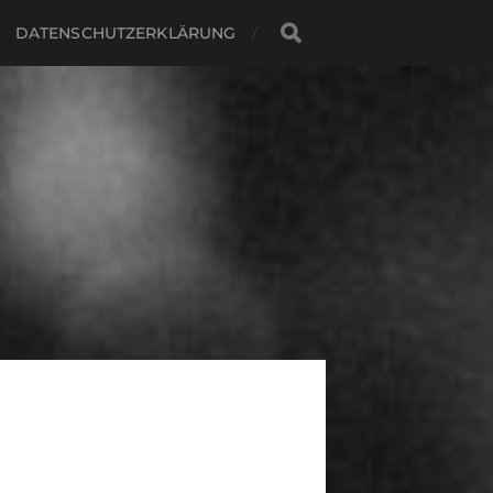
DATENSCHUTZERKLÄRUNG