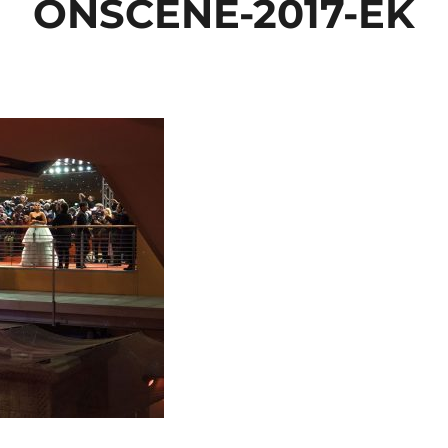
ONSCENE-2017-EK