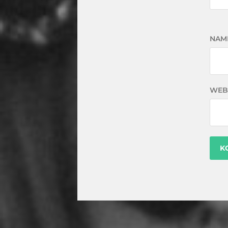
NAM
WEB