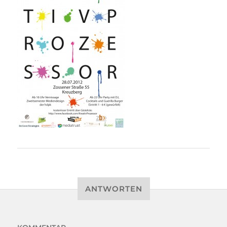
ANTWORTEN