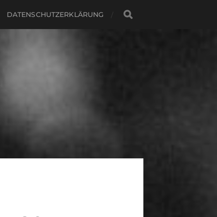
DATENSCHUTZERKLÄRUNG