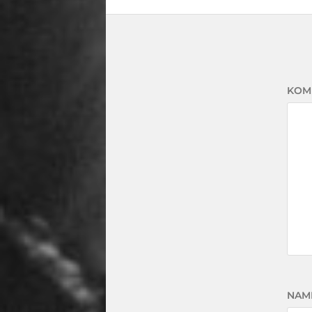
KOM
NAM