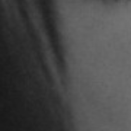
STUDENTEN DES 