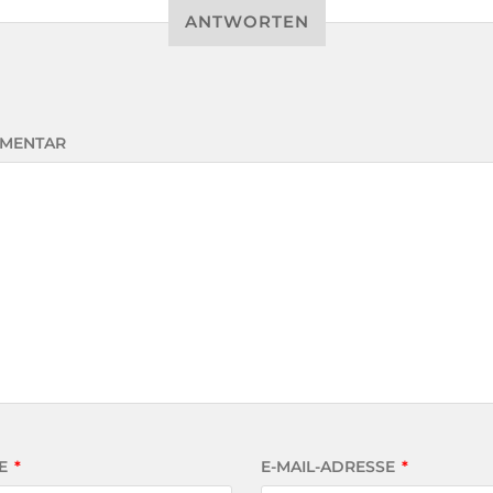
ANTWORTEN
MENTAR
E
*
E-MAIL-ADRESSE
*