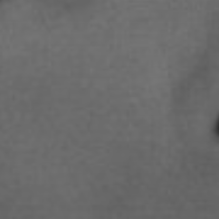
STUDIENGANGS