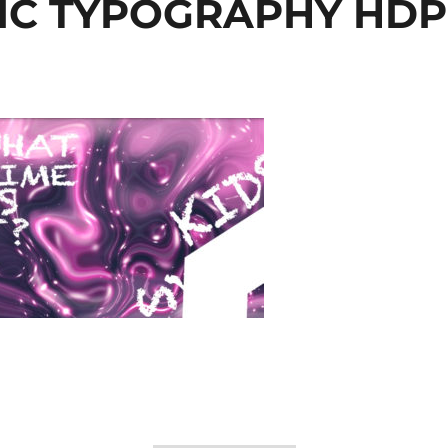
IC TYPOGRAPHY HDP