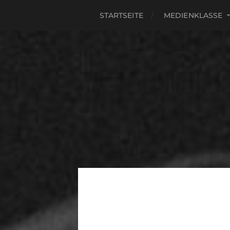
STARTSEITE
MEDIENKLASSE