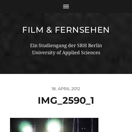
FILM & FERNSEHEN
Ein Studiengang der SRH Berlin
University of Applied Sciences
18. APRIL 2012
IMG_2590_1