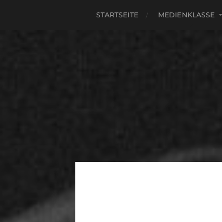
STARTSEITE
MEDIENKLASSE