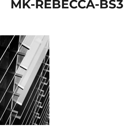
MK-REBECCA-BS3