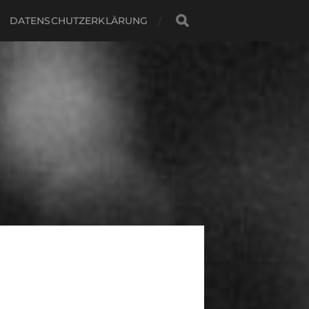
DATENSCHUTZERKLÄRUNG