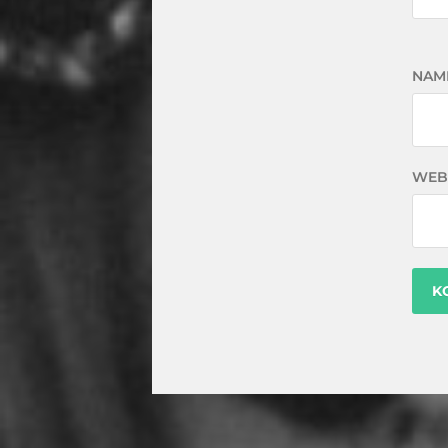
NAM
WEB