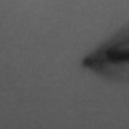
STUDIENGANGS