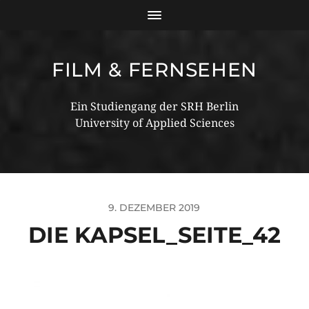
FILM & FERNSEHEN
Ein Studiengang der SRH Berlin
University of Applied Sciences
9. DEZEMBER 2019
DIE KAPSEL_SEITE_42