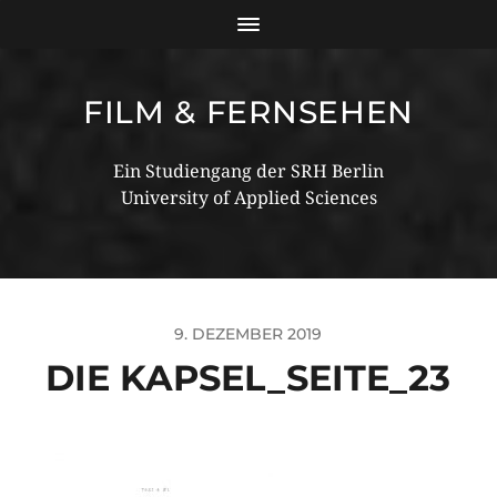
FILM & FERNSEHEN
Ein Studiengang der SRH Berlin
University of Applied Sciences
9. DEZEMBER 2019
DIE KAPSEL_SEITE_23