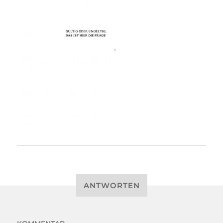
ANTWORTEN