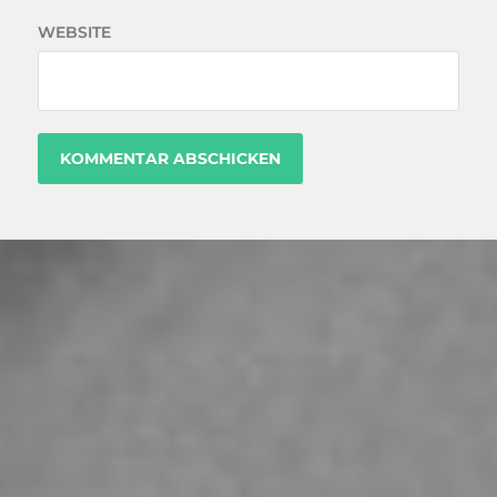
WEBSITE