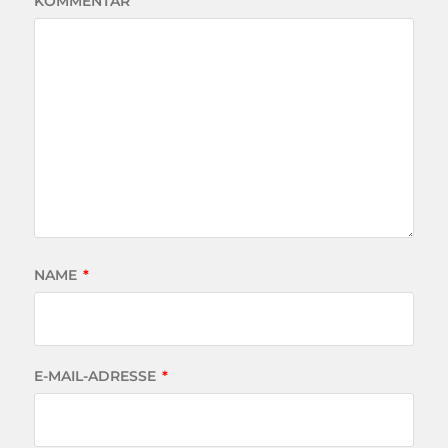
KOMMENTAR
NAME
*
E-MAIL-ADRESSE
*