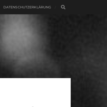
DATENSCHUTZERKLÄRUNG