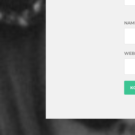
NAM
WEB