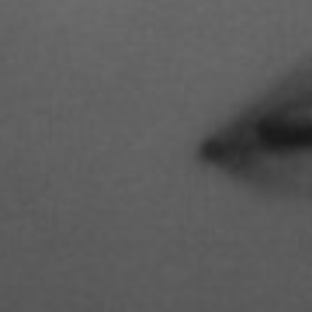
STUDIENGANGS