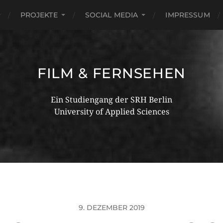
PROJEKTE
SOCIAL MEDIA
IMPRESSUM
FILM & FERNSEHEN
Ein Studiengang der SRH Berlin
University of Applied Sciences
9. DEZEMBER 2019