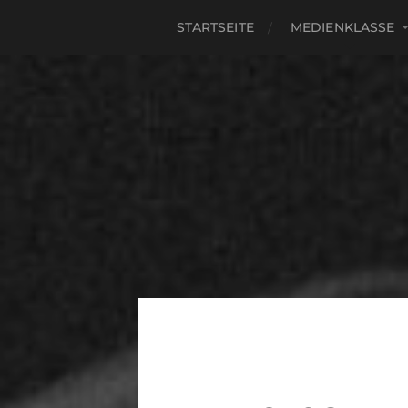
STARTSEITE
MEDIENKLASSE