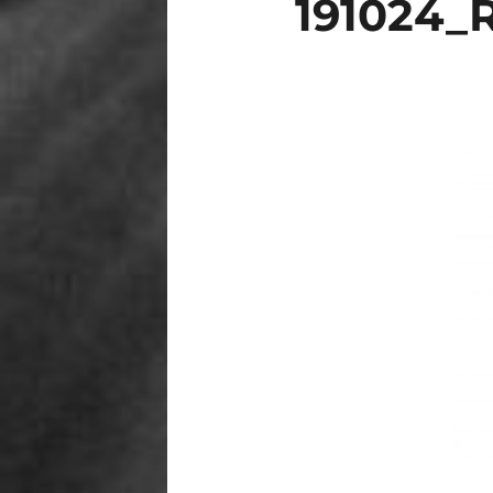
191024