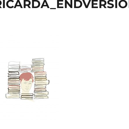
_RICARDA_ENDVERSIO