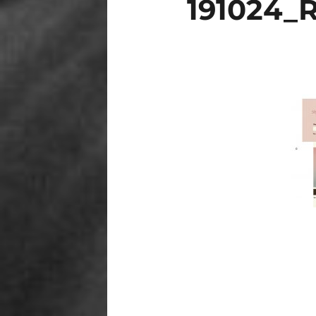
191024