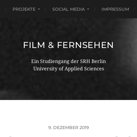
PROJEKTE
SOCIAL MEDIA
IMPRESSUM
FILM & FERNSEHEN
Ein Studiengang der SRH Berlin
University of Applied Sciences
9. DEZEMBER 2019