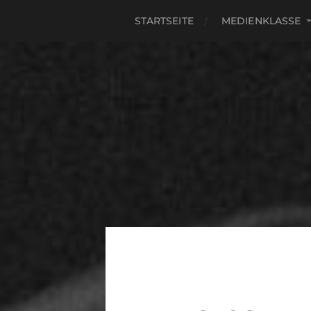
STARTSEITE
MEDIENKLASSE