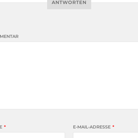
ANTWORTEN
MENTAR
E
*
E-MAIL-ADRESSE
*