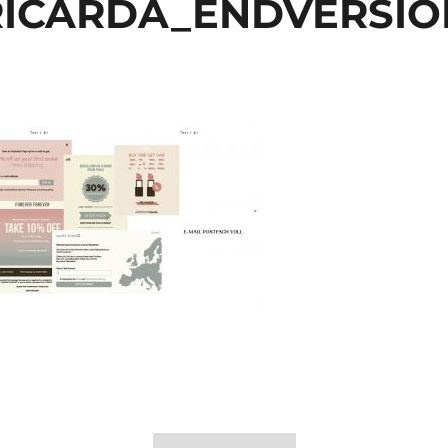
_RICARDA_ENDVERSIO