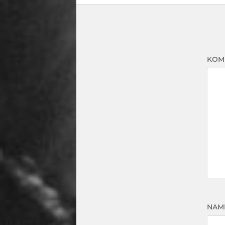
KOM
NAM