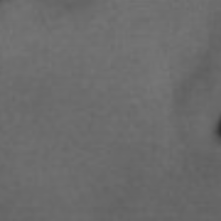
STUDIENGANGS