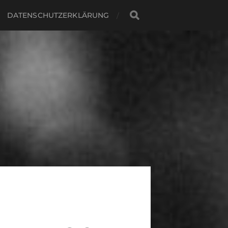
DATENSCHUTZERKLÄRUNG