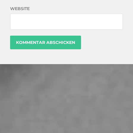
WEBSITE