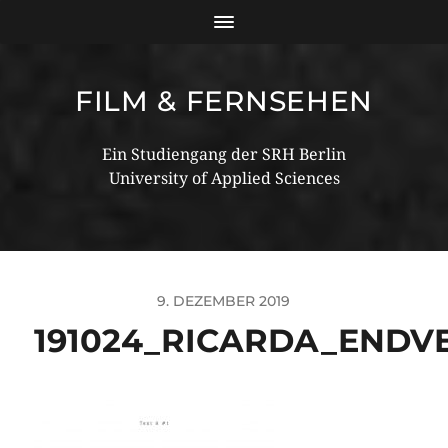
FILM & FERNSEHEN
Ein Studiengang der SRH Berlin
University of Applied Sciences
9. DEZEMBER 2019
191024_RICARDA_ENDV