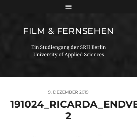
FILM & FERNSEHEN
Ein Studiengang der SRH Berlin
University of Applied Sciences
9. DEZEMBER 2019
191024_RICARDA_ENDV
2