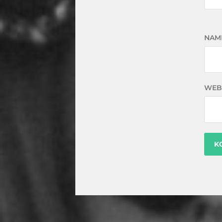
NAM
WEB