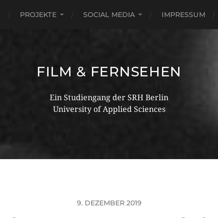
PROJEKTE
SOCIAL MEDIA
IMPRESSUM
FILM & FERNSEHEN
Ein Studiengang der SRH Berlin
University of Applied Sciences
9. DEZEMBER 2019