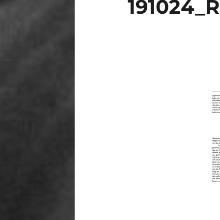
191024_