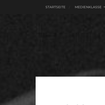
STARTSEITE
MEDIENKLASSE