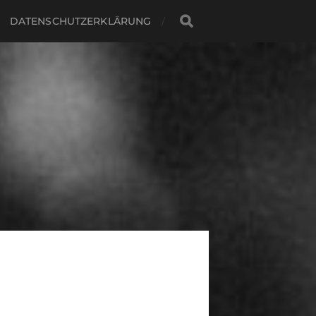
DATENSCHUTZERKLÄRUNG