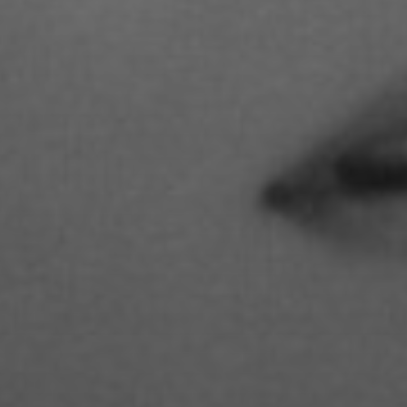
STUDIENGANGS