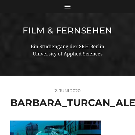
FILM & FERNSEHEN
Ein Studiengang der SRH Berlin
University of Applied Sciences
2. JUNI 2020
BARBARA_TURCAN_ALE