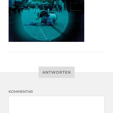
ANTWORTEN
KOMMENTAR