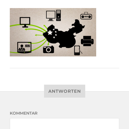
ANTWORTEN
KOMMENTAR