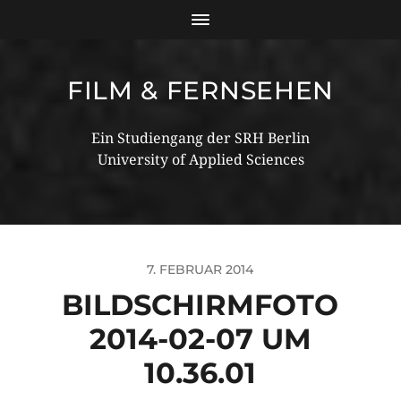
FILM & FERNSEHEN
Ein Studiengang der SRH Berlin
University of Applied Sciences
7. FEBRUAR 2014
BILDSCHIRMFOTO
2014-02-07 UM
10.36.01