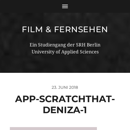
FILM & FERNSEHEN
Ein Studiengang der SRH Berlin
University of Applied Sciences
23. JUNI 2018
APP-SCRATCHTHAT-
DENIZA-1