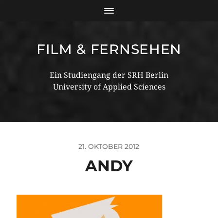
FILM & FERNSEHEN
Ein Studiengang der SRH Berlin
University of Applied Sciences
21. OKTOBER 2012
ANDY