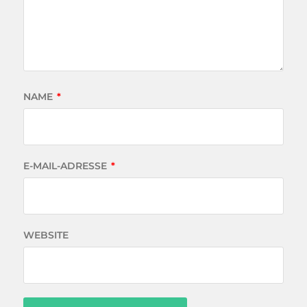
NAME
*
E-MAIL-ADRESSE
*
WEBSITE