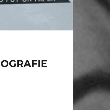
POGRAFIE