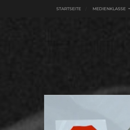
STARTSEITE
MEDIENKLASSE