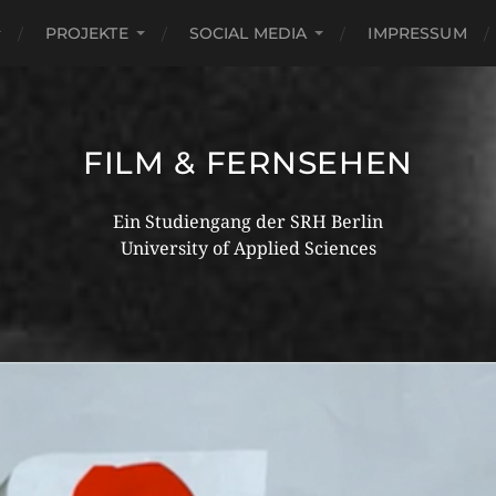
PROJEKTE
SOCIAL MEDIA
IMPRESSUM
FILM & FERNSEHEN
Ein Studiengang der SRH Berlin
University of Applied Sciences