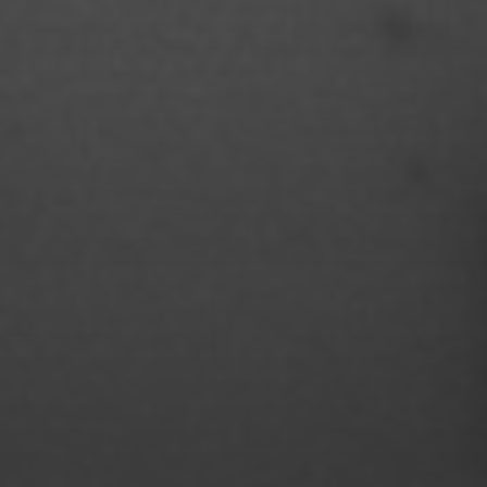
STUDIENGANGS