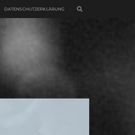
DATENSCHUTZERKLÄRUNG