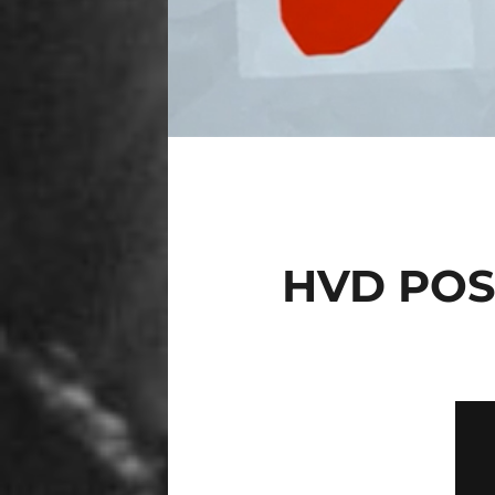
HVD POS