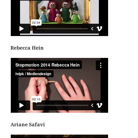
Rebecca Hein
Ariane Safavi