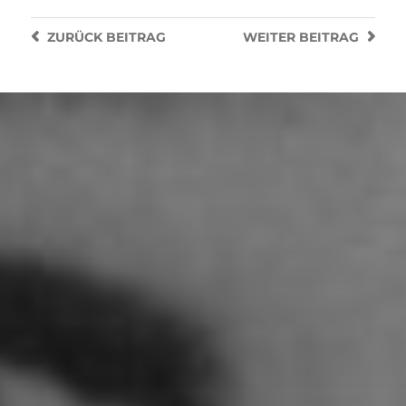
ZURÜCK
BEITRAG
WEITER
BEITRAG