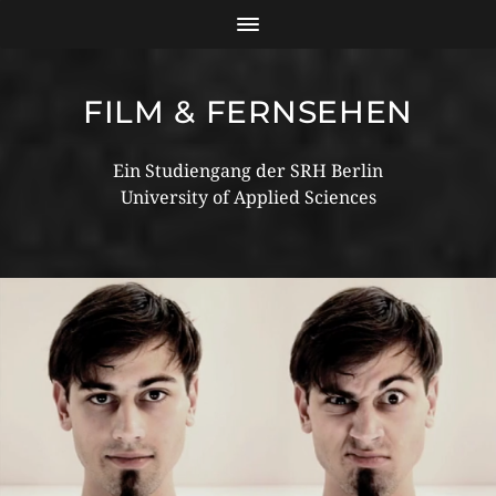
FILM & FERNSEHEN
Ein Studiengang der SRH Berlin
University of Applied Sciences