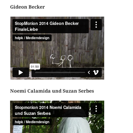
Gideon Becker
Noemi Calamida und Suzan Serbes