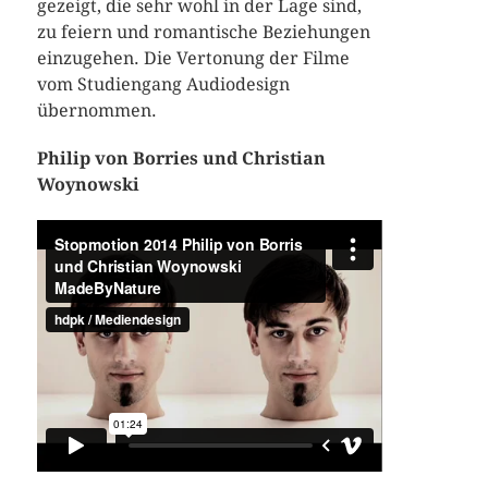
gezeigt, die sehr wohl in der Lage sind,
zu feiern und romantische Beziehungen
einzugehen. Die Vertonung der Filme
vom Studiengang Audiodesign
übernommen.
Philip von Borries und Christian
Woynowski