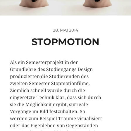
28. MAI 2014
STOPMOTION
Als ein Semesterprojekt in der
Grundlehre des Studiengangs Design
produzierten die Studierenden des
zweiten Semester Stopmotionfilme.
Ziemlich schnell wurde durch die
eingesetzte Technik klar, dass sich durch
sie die Möglichkeit ergibt, surreale
Vorgänge im Bild festzuhalten. So
werden zum Beispiel Träume visualisiert
oder das Eigenleben von Gegenständen