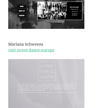
Mariana Schweens
visit street-dance-europe