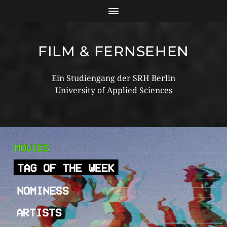
FILM & FERNSEHEN
Ein Studiengang der SRH Berlin
University of Applied Sciences