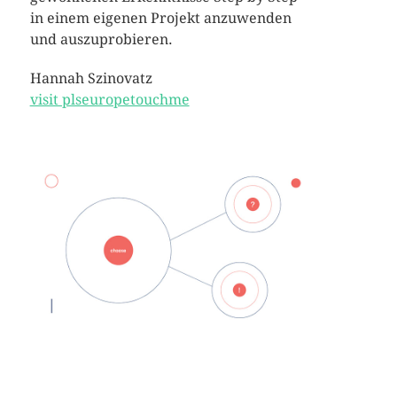
in einem eigenen Projekt anzuwenden
und auszuprobieren.
Hannah Szinovatz
visit plseuropetouchme