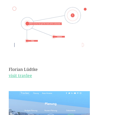
Florian Lüdtke
visit travlee