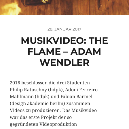
28. JANUAR 2017
MUSIKVIDEO: THE
FLAME – ADAM
WENDLER
2016 beschlossen die drei Studenten
Philip Ratuschny (hdpk), Adoni Ferreiro
Mählmann (hdpk) und Fabian Bärmel
(design akademie berlin) zusammen
Videos zu produzieren. Das Musikvideo
war das erste Projekt der so
gegründeten Videoproduktion