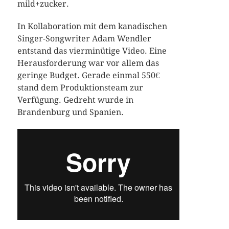
mild+zucker.
In Kollaboration mit dem kanadischen
Singer-Songwriter Adam Wendler
entstand das vierminütige Video. Eine
Herausforderung war vor allem das
geringe Budget. Gerade einmal 550€
stand dem Produktionsteam zur
Verfügung. Gedreht wurde in
Brandenburg und Spanien.