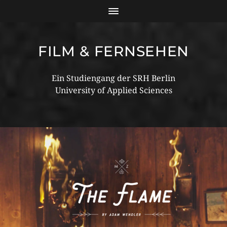
FILM & FERNSEHEN
Ein Studiengang der SRH Berlin
University of Applied Sciences