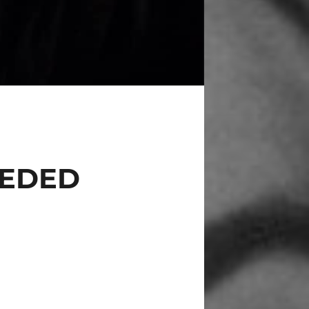
WEDED