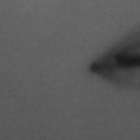
STUDIENGANGS