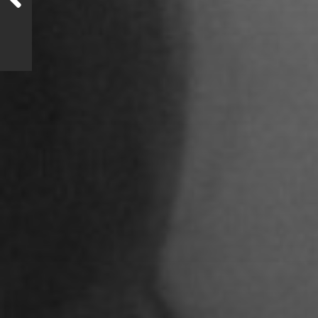
STUDENTEN DES 