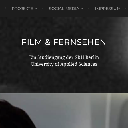
PROJEKTE
SOCIAL MEDIA
IMPRESSUM
FILM & FERNSEHEN
Ein Studiengang der SRH Berlin
University of Applied Sciences