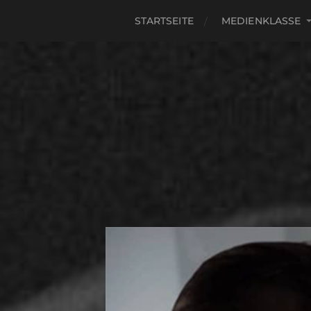
STARTSEITE
MEDIENKLASSE