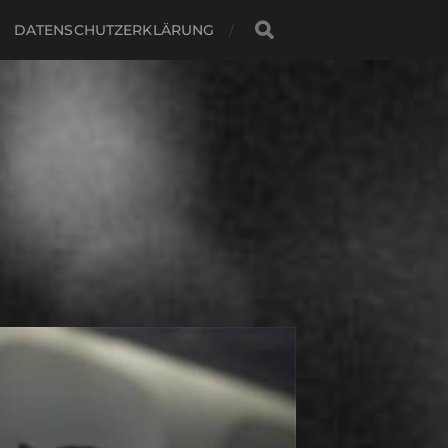
DATENSCHUTZERKLÄRUNG