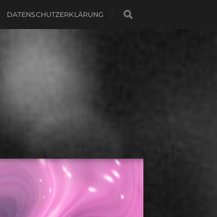
DATENSCHUTZERKLÄRUNG