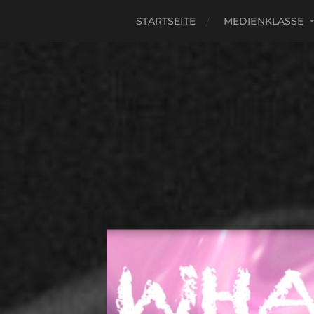
STARTSEITE
MEDIENKLASSE