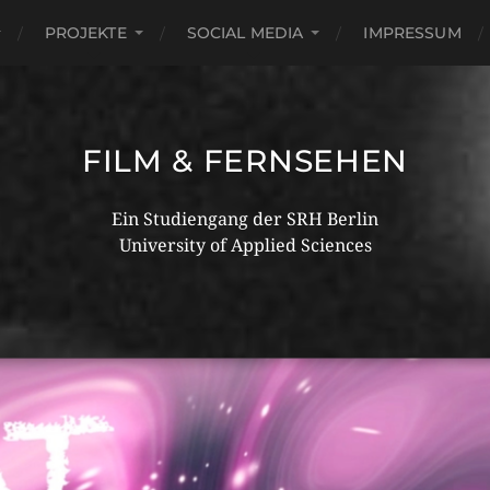
PROJEKTE
SOCIAL MEDIA
IMPRESSUM
FILM & FERNSEHEN
Ein Studiengang der SRH Berlin
University of Applied Sciences