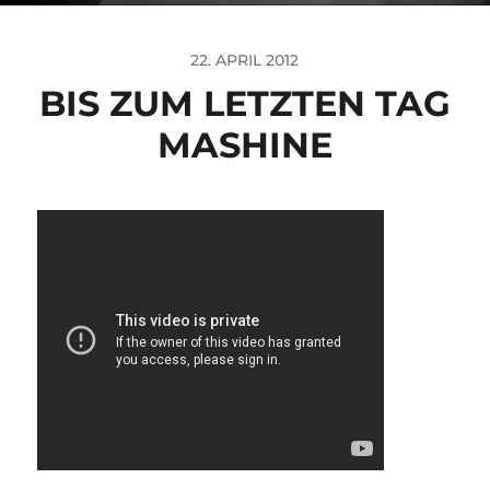
22. APRIL 2012
BIS ZUM LETZTEN TAG
MASHINE