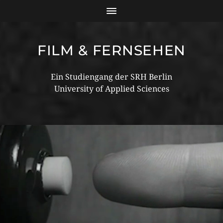
FILM & FERNSEHEN
Ein Studiengang der SRH Berlin
University of Applied Sciences