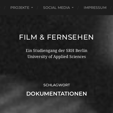
PROJEKTE
SOCIAL MEDIA
IMPRESSUM
FILM & FERNSEHEN
Ein Studiengang der SRH Berlin
University of Applied Sciences
SCHLAGWORT
DOKUMENTATIONEN